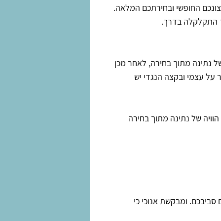
צונכם החופשי ובחירתכם המלאה.
ך התקלקלה בדרך.
ל נתינה מתוך בחירה, לאחר מכן
ר על עצמי ובקצה הנגדי יש
הוויה של נתינה מתוך בחירה
סביבכם. ומבקשת אנוכי כי