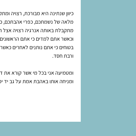
כיוון שנתינה היא מבורכת, רצויה ומ
מלאה של נשמתכם, כפרי אהבתכם, כאשר
מתקבלת באותה אנרגיה רצויה אצל ה
וכאשר אתם למדים כי אתם הראשונים 
בטוחים כי אתם נותנים לאחרים כאשר
ורבת חסד.
ומטמיעה אני בכל מי אשר קורא את דב
ומניחה אותו באהבת אמת על גב יד ימ