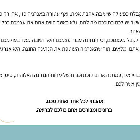
תקבלת כפעולה שיש בה אהבת אמת, ואף עטורה באנרגיה כזו, אך ורק 
 יש לכם בתוככם מה לתת, ולא כאשר חווים אתם את עצמכם ככלים רי
אחר.
לקבל מעצמכם, וכי הנתינה עבור עצמכם היא חשובה מאד בעולמכם וב
 אתם מלאים, תוך שהאנרגיה העוטפת את הנתינה החוצה, היא אנרגי
ריי אלו, כמתנה אוהבת וכתזכורת של מהות הנתינה האלוהית, סימן 
ין אשר לכם.
אהבתי לכל אחד ואחת מכם.
ברוכים ומבורכים אתם כולכם לבריאה.