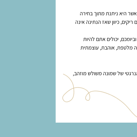
כאשר היא ניתנת מתוך בחירה
קים, כיוון שאז הנתינה אינה
יומכם, יכולים אתם להיות
ה מלטפת, אוהבת, עוצמתית
אנרגטי של שמונה משולש מוזהב,