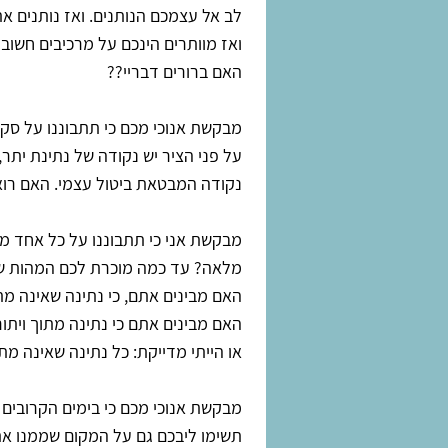
לב אל עצמכם הנותנים. ואז נותנים 
ואז מוותרים הינכם על מרכיבים חשו
האם ברורים דבריי??
מבקשת אנוכי מכם כי תתבוננו על סקא
על פני הציר יש נקודה של נתינת יתר,
נקודה המבטאת ביטול עצמי. האם רוא
מבקשת אני כי תתבוננו על כל אחד ממ
מלאה? עד כמה מוכרת לכם המהות של
האם מבינים אתם, כי נתינה שאינה מת
האם מבינים אתם כי נתינה מתוך ויתו
או הייתי מדייקת: כל נתינה שאינה מ
מבקשת אנוכי מכם כי בימים הקרובים 
תשימו ליבכם גם על המקום שממנו את