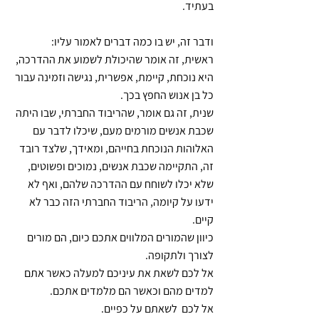
בעתיד.
ודבר זה, יש בו כמה דברים לאמור עליו:
ראשית, זה אומר שהיכולת לשמוע את ההדרכה,
היא נוכחת, קיימת, אפשרית, נגישה וזמינה עבור
כל בן אנוש החפץ בכך.
שנית, זה גם אומר, שהריבוד החברתי, שבו היתה
שכבת אנשים מורמים מעם, שיכלו לדבר עם
האלוהות הנוכחת בחייהם, ומאידך, שלצד רובד
זה, התקיימה שכבת אנשים, נמוכים ופשוטים,
שלא יכלו לשוחח עם ההדרכה שלהם, ואף לא
ידעו על קיומה, הריבוד החברתי הזה כבר לא
קיים.
כיוון שהמורים המלווים אתכם כיום, הם מורים
לצורך ולתקופה.
אל לכם לשאת את עיניכם למעלה כאשר אתם
למדים מהם וכאשר הם מלמדים אתכם.
אל לכם לשאתם על כפיים.