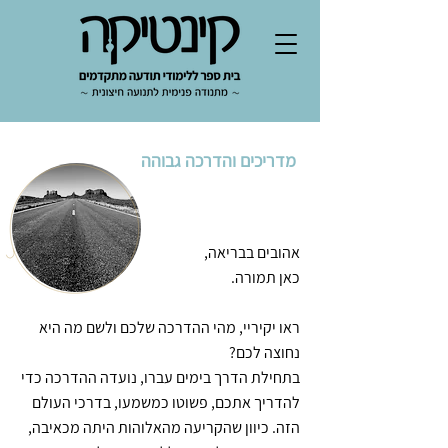
מדריכים והדרכה גבוהה
אהובים בבריאה,
כאן תמורה.
ראו יקיריי, מהי ההדרכה שלכם ולשם מה היא
נחוצה לכם?
בתחילת הדרך בימים עברו, נועדה ההדרכה כדי
להדריך אתכם, פשוטו כמשמעו, בדרכי העולם
הזה. כיוון שהקריעה מהאלוהות היתה מכאיבה,