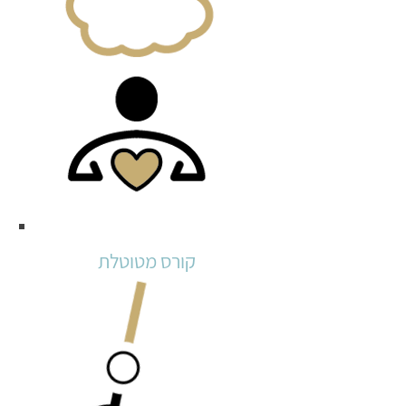
קורס מטוטלת