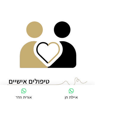
טיפולים אישיים
איילת חן
אורית הדר
טיפול
ים אישיים