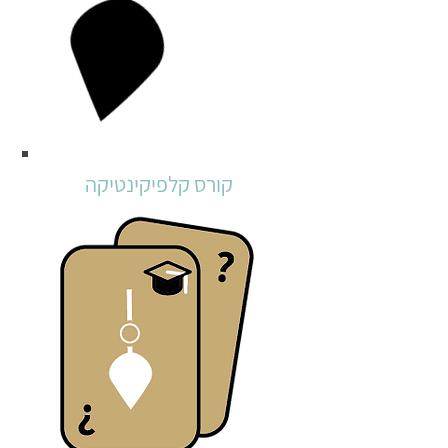
קורס קלפיקינטיקה