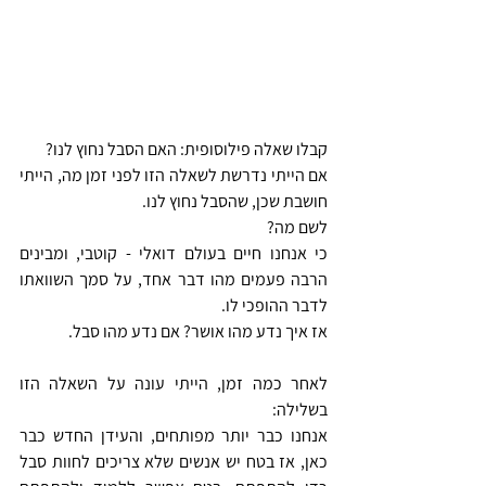
קבלו שאלה פילוסופית: האם הסבל נחוץ לנו?
אם הייתי נדרשת לשאלה הזו לפני זמן מה, הייתי 
חושבת שכן, שהסבל נחוץ לנו. 
לשם מה? 
כי אנחנו חיים בעולם דואלי - קוטבי, ומבינים 
הרבה פעמים מהו דבר אחד, על סמך השוואתו 
לדבר ההופכי לו.
אז איך נדע מהו אושר? אם נדע מהו סבל.
לאחר כמה זמן, הייתי עונה על השאלה הזו 
בשלילה: 
אנחנו כבר יותר מפותחים, והעידן החדש כבר 
כאן, אז בטח יש אנשים שלא צריכים לחוות סבל 