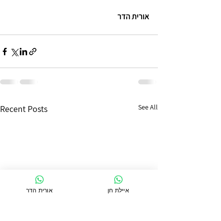
אורית הדר
See All
Recent Posts
איילת חן
אורית הדר