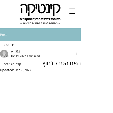
Post
הכל
orit352
הכל
Oct 19, 2022
1 min read
האם הסבל נחוץ
קלפיקינטיקה
Updated:
Dec 7, 2022